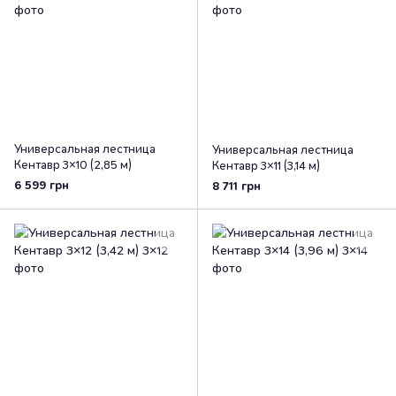
Универсальная лестница
Универсальная лестница
Кентавр 3×10 (2,85 м)
Кентавр 3×11 (3,14 м)
6 599 грн
8 711 грн