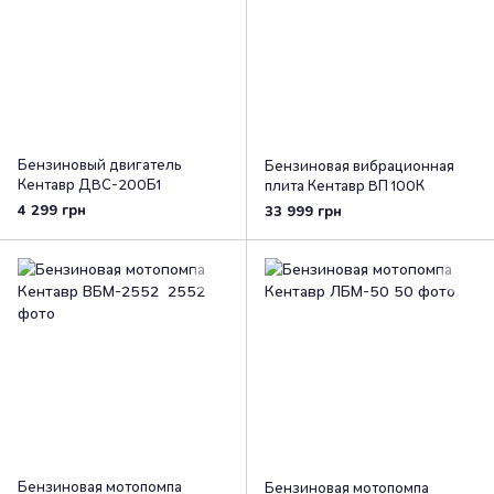
Бензиновый двигатель
Бензиновая вибрационная
Кентавр ДВС-200Б1
плита Кентавр ВП 100К
4 299 грн
33 999 грн
Бензиновая мотопомпа
Бензиновая мотопомпа