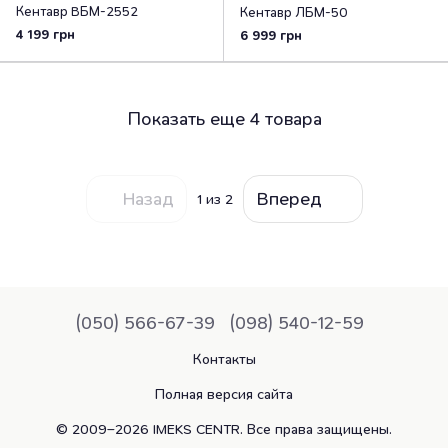
Кентавр ВБМ-2552
Кентавр ЛБМ-50
4 199 грн
6 999 грн
Показать еще 4 товара
Назад
Вперед
1
из 2
(050) 566-67-39
(098) 540-12-59
Контакты
Полная версия сайта
© 2009–2026 IMEKS CENTR. Все права защищены.