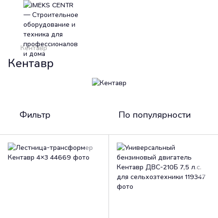
Кентавр
Кентавр
Фильтр
По популярности